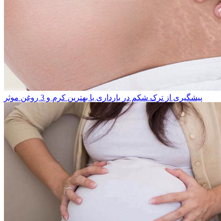
پیشگیری از ترک شکم در بارداری با بهترین کرم و 3 روغن‌ موثر