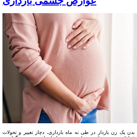
عوارض جسمی بارداری
بدن یک زن باردار در طی نه ماه بارداری، دچار تغییر و تحولات