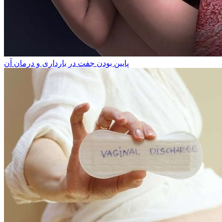
پایین بودن جفت در بارداری و درمان آن