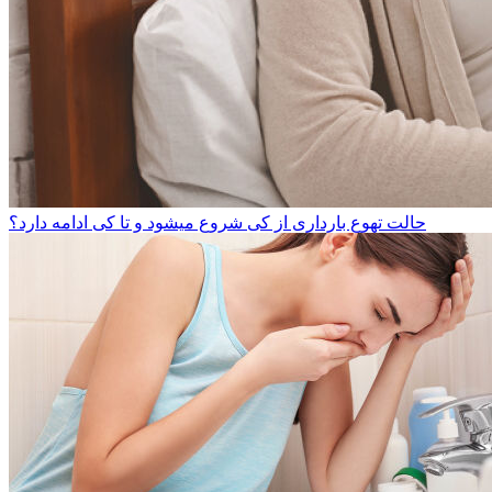
حالت تهوع بارداری از کی شروع میشود و تا کی ادامه دارد؟