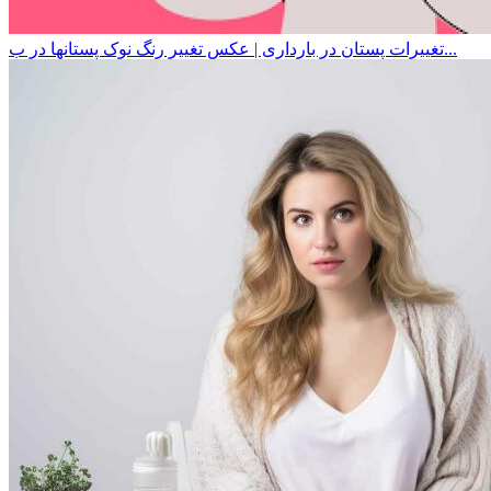
تغییرات پستان در بارداری | عکس تغییر رنگ نوک پستانها در ب...