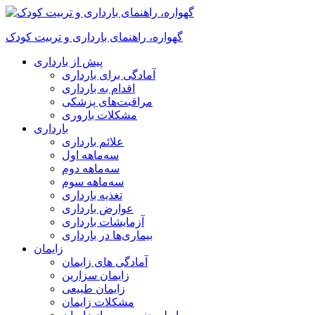
گهواره، راهنمای بارداری و تربیت کودک
پیش از بارداری
آمادگی برای بارداری
اقدام به بارداری
مراقبت‌های پزشکی
مشکلات باروری
بارداری
علائم بارداری
سه‌ماهه اول
سه‌ماهه دوم
سه‌ماهه سوم
تغذیه بارداری
عوارض بارداری
آزمایشات بارداری
بیماری‌ها در بارداری
زایمان
آمادگی های زایمان
زایمان سزارین
زایمان طبیعی
مشکلات زایمان