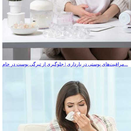
مراقبت‌های پوستی در بارداری | جلوگیری از تیرگی پوست در حام...