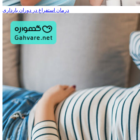
درمان استفراغ در دوران بارداری