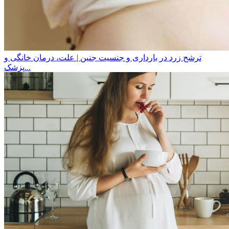
ترشح زرد در بارداری و جنسیت جنین | علت، درمان خانگی و
پزشک...