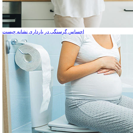
احساس گرسنگی در بارداری نشانه چیست