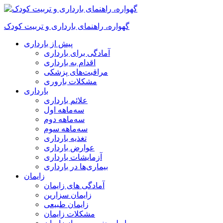
گهواره، راهنمای بارداری و تربیت کودک
پیش از بارداری
آمادگی برای بارداری
اقدام به بارداری
مراقبت‌های پزشکی
مشکلات باروری
بارداری
علائم بارداری
سه‌ماهه اول
سه‌ماهه دوم
سه‌ماهه سوم
تغذیه بارداری
عوارض بارداری
آزمایشات بارداری
بیماری‌ها در بارداری
زایمان
آمادگی های زایمان
زایمان سزارین
زایمان طبیعی
مشکلات زایمان