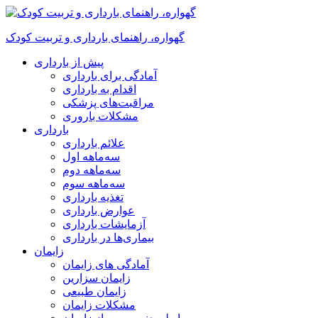
گهواره، راهنمای بارداری و تربیت کودک
پیش از بارداری
آمادگی برای بارداری
اقدام به بارداری
مراقبت‌های پزشکی
مشکلات باروری
بارداری
علائم بارداری
سه‌ماهه اول
سه‌ماهه دوم
سه‌ماهه سوم
تغذیه بارداری
عوارض بارداری
آزمایشات بارداری
بیماری‌ها در بارداری
زایمان
آمادگی های زایمان
زایمان سزارین
زایمان طبیعی
مشکلات زایمان