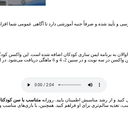
و تأیید شده و صرفاً جنبه آموزشی دارد تا آگاهی عمومی شما افزایش 
کنید و از رشد مناسبش اطمینان یابید. روزانه
متناسب با سن کودکتا
، تغذیه سالم‌تری برای او فراهم کنید. همچنین، با بازی‌های مناسب و