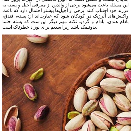
این مسئله باعث می‌شود برخی از والدین از معرفی آجیل و پسته به
فرزند خود اجتناب کنند. برخی از آجیل‌ها بیشتر احتمال دارد که باعث
واکنش‌های آلرژیک در کودکان شود که عبارت‌اند از: پسته، فندق،
بادام هندی، بادام و گردو. نکته مهم دیگر این‌است که پسته حتما
بدوننمک باشد زیرا سدیم برای نوزاد خطرناک است.