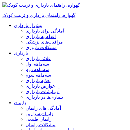
گهواره، راهنمای بارداری و تربیت کودک
پیش از بارداری
آمادگی برای بارداری
اقدام به بارداری
مراقبت‌های پزشکی
مشکلات باروری
بارداری
علائم بارداری
سه‌ماهه اول
سه‌ماهه دوم
سه‌ماهه سوم
تغذیه بارداری
عوارض بارداری
آزمایشات بارداری
بیماری‌ها در بارداری
زایمان
آمادگی های زایمان
زایمان سزارین
زایمان طبیعی
مشکلات زایمان