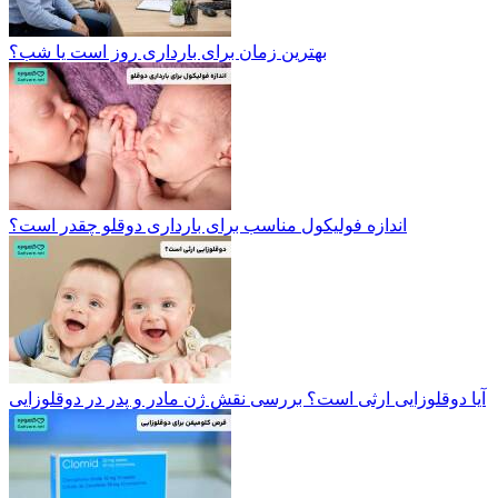
بهترین زمان برای بارداری روز است یا شب؟
اندازه فولیکول مناسب برای بارداری دوقلو چقدر است؟
آیا دوقلوزایی ارثی است؟ بررسی نقش ژن مادر و پدر در دوقلوزایی