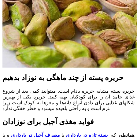
حریره پسته از چند ماهگی به نوزاد بدهیم
حریره پسته مشابه حریره بادام است. میتوانید کمی بعد از شروع
غذای جامد آن را برای کودکتان تهیه کنید. حریره یکی از بهترین
شکلهای غذایی برای دادن انواع دانه‌ها و مغزها به کودک است زیرا
نرم است و به راحتی بلعیده میشود و خطر خفگی ندارد.
فواید مغذی آجیل برای نوزادان
همانطور که
پسته تازه در بارداری
یا
مصرف آجیل در بارداری
و یا