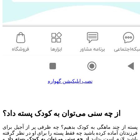
نصب اپلیکیشن گهواره
از چه سنی می‌توان به کودک پسته داد؟
پسته از چند ماهگی به کودک بدهیم؟ چه ظرفی پر از آجیل برای
فرزندتان آماده کرده باشید چه فقط پسته را برای او در نظر گرفته
باشید لازم است بدانید
از چه سنی می‌توان به کودک پسته داد
و