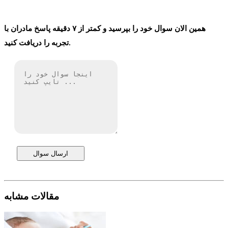
همین الان سوال خود را بپرسید و کمتر از ۷ دقیقه پاسخ مادران با
تجربه را دریافت کنید.
ارسال سوال
مقالات مشابه