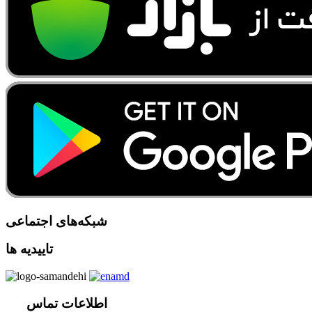
شبکه‌های اجتماعی
تاییدیه ها
اطلاعات تماس