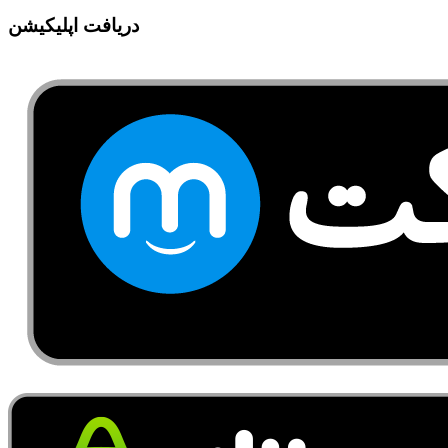
دریافت اپلیکیشن