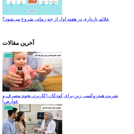
علائم بارداری در هفته اول از چه زمانی شروع می‌شود؟
آخرین مقالات
شربت هیدروکسی زین برای کودکان [کاربرد، نحوه مصرف و
عوارض]