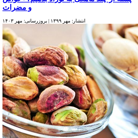
و مضرات
انتشار: مهر ۱۳۹۹ | بروزرسانی: مهر ۱۴۰۳