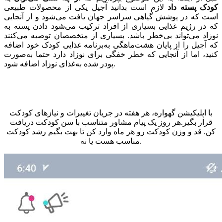
کودک پسته داد
لازم است بدانید آجیل یکی از محصولات طبیعی
است که در پوشش گیاهی سراسر جهان یافت می‌شود و از آنجایی
که در رژیم غذایی بسیاری از افراد ترکیب می‌شود دادن پسته به
نوزاد می‌تواند بی‌خطر باشد. بسیاری از متخصصان توصیه می‌کنند
که آجیل را از پایان هشت‌ماهگی به‌برنامه غذایی کودک خود اضافه
کنید، اما از آنجایی که خطر خفگی برای نوزاد دارد حتما به‌صورت
پودر شده به‌غذای نوزاد اضافه شود.
با اپلیکیشن گهواره، هر هفته در جریان تغییرات و نیازهای کودکت
قرار بگیر.هر روز یک پیام مشاور متناسب با سن کودکت دریافت
کن. قد و وزن کودکت رو هر ماه وارد کن تا بهت بگیم رشد کودکت
مناسب هست یا نه.