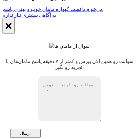
می‌خوام با نصب گهواره مامان خوب و بهتری باشم
به آگاهی بیشتری نیاز ندارم
×
سوالت رو همین الان بپرس و کمتر از ۷ دقیقه پاسخ مامان‌های با
تجربه رو بگیر!
ارسال