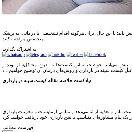
یابد؛ با این حال، برای هرگونه اقدام تشخیصی یا درمانی، به پزشک
متخصص مراجعه کنید.
به اشتراک بگذارید
. پیش می‌آیند. خوشبختانه این کیست‌ها به ندرت مشکل‌ساز بوده و
پادکست خلاصه مقاله کیست سینه در بارداری:
مت مادر و تغذیه ارائه می‌دهد و تمامی آزمایشات و معاینات بارداری
فهرست مطالب