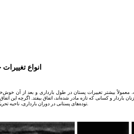
انواع تغییرات
معمولاً بیشتر تغییرات پستان در طول بارداری و بعد از آن خوش‌خیم 
 باردار و کسانی که تازه مادر شده‌اند، اتفاق بیفتد. اگرچه این اتفاق
توده‌های پستانی در دوران بارداری، ناحیه تحریک شده یا كيست سينه در بارداری، باید فوراً به پزشک اطلاع داده شود.