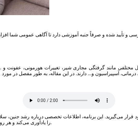
و تأیید شده و صرفاً جنبه آموزشی دارد تا آگاهی عمومی شما افزایش 
یل مختلفی مانند گرفتگی مجاری شیر، تغییرات هورمونی، عفونت و ..
ود قرار می‌گیرید. این برنامه، اطلاعات تخصصی درباره رشد جنین، سلا
را یادآوری می‌کند و هر روز یک پیام مشاوره‌ای متناسب با سن بارداری خود دریافت خواهید کرد.