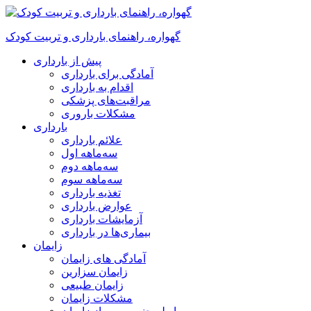
گهواره، راهنمای بارداری و تربیت کودک
پیش از بارداری
آمادگی برای بارداری
اقدام به بارداری
مراقبت‌های پزشکی
مشکلات باروری
بارداری
علائم بارداری
سه‌ماهه اول
سه‌ماهه دوم
سه‌ماهه سوم
تغذیه بارداری
عوارض بارداری
آزمایشات بارداری
بیماری‌ها در بارداری
زایمان
آمادگی های زایمان
زایمان سزارین
زایمان طبیعی
مشکلات زایمان