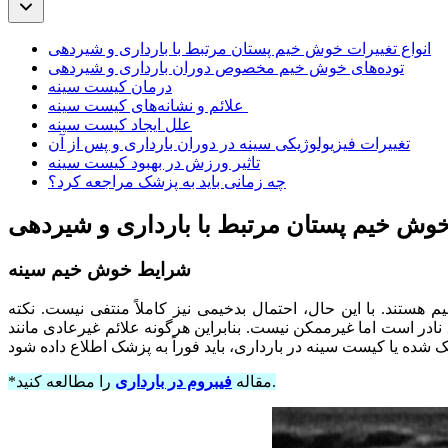
انواع تغییرات خوش خیم پستان مرتبط با بارداری و شیردهی
توده‌های خوش خیم مخصوص دوران بارداری و شیردهی
درمان کیست سینه
علائم و نشانه‌های کیست سینه
علل ایجاد کیست سینه
تغییرات فیزیولوژیکی سینه در دوران بارداری و پس از آن
تاثیر ورزش در بهبود کیست سینه
چه زمانی باید به پزشک مراجعه کرد؟
 خوش خیم پستان مرتبط با بارداری و شیردهی
شرایط خوش خیم سینه
هستند. با این حال، احتمال بدخیمی نیز کاملاً منتفی نیست. نکته
 نادر است اما غیرممکن نیست. بنابراین هرگونه علائم غیرعادی مانند
را مطالعه کنید.
*مقاله
فیبروم در بارداری