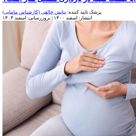
پزشک تایید کننده:
نیایش خالقی
(کارشناس مامایی)
انتشار: اسفند ۱۴۰۰ | بروزرسانی: اسفند ۱۴۰۳