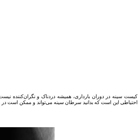
کیست سینه در دوران بارداری، همیشه دردناک و نگران‌کننده نیست. 
احتیاطی این است که بدانید سرطان سینه می‌تواند و ممکن است در زنان