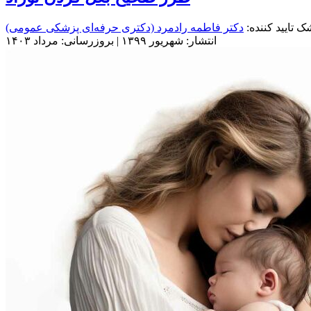
ک تایید کننده:
دکتر فاطمه رادمرد
(دکتری حرفه‌ای پزشکی عمومی)
انتشار: شهریور ۱۳۹۹ | بروزرسانی: مرداد ۱۴۰۳