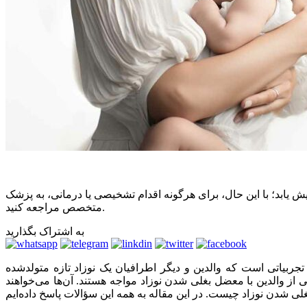
یابد؛ با این حال، برای هرگونه اقدام تشخیصی یا درمانی، به پزشک
متخصص مراجعه کنید.
به اشتراک بگذارید
 تجربیاتی است که والدین و دیگر اطرافیان یک نوزاد تازه متولدشده
خی از والدین با معضل بغلی شدن نوزاد مواجه هستند. آن‌ها می‌خواهند