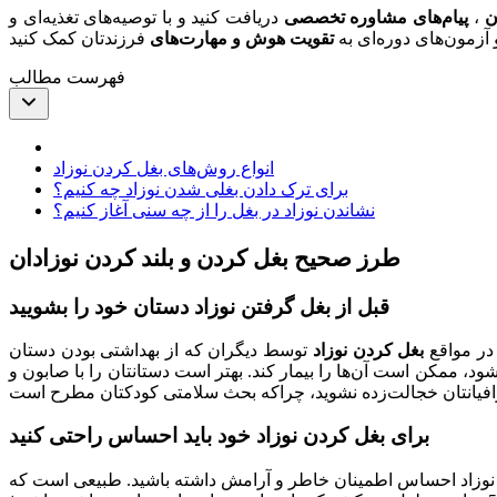
ن
،
پیام‌های مشاوره‌ تخصصی
دریافت کنید و با توصیه‌های تغذیه‌ای و
 آزمون‌های دوره‌ای به
تقویت هوش و مهارت‌های
فهرست مطالب
انواع روش‌های بغل کردن نوزاد
برای ترک دادن بغلی شدن نوزاد چه کنیم؟
نشاندن نوزاد در بغل را از چه سنی آغاز کنیم؟
طرز صحیح بغل کردن و بلند کردن نوزادان
قبل از بغل گرفتن نوزاد دستان خود را بشویید
 در مواقع
بغل كردن نوزاد
توسط ديگران که از بهداشتی بودن دستان
، ممکن است آن‌ها را بیمار کند. بهتر است دستانتان را با صابون و
برای بغل کردن نوزاد خود باید احساس راحتی کنید
ردن نوزاد احساس اطمینان خاطر و آرامش داشته باشید. طبیعی است که