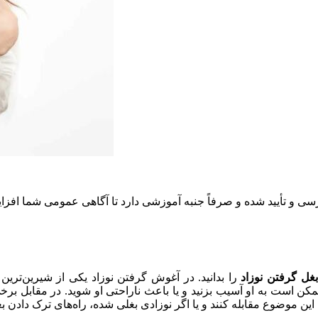
و تأیید شده و صرفاً جنبه آموزشی دارد تا آگاهی عمومی شما افزایش 
بغل گرفتن نوزاد
را بدانید. در آغوش گرفتن نوزاد یکی از شیرین‌ترین
د ممکن است به او آسیب بزنید و یا باعث ناراحتی او شوید. در مقابل بر