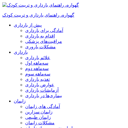
گهواره، راهنمای بارداری و تربیت کودک
پیش از بارداری
آمادگی برای بارداری
اقدام به بارداری
مراقبت‌های پزشکی
مشکلات باروری
بارداری
علائم بارداری
سه‌ماهه اول
سه‌ماهه دوم
سه‌ماهه سوم
تغذیه بارداری
عوارض بارداری
آزمایشات بارداری
بیماری‌ها در بارداری
زایمان
آمادگی های زایمان
زایمان سزارین
زایمان طبیعی
مشکلات زایمان