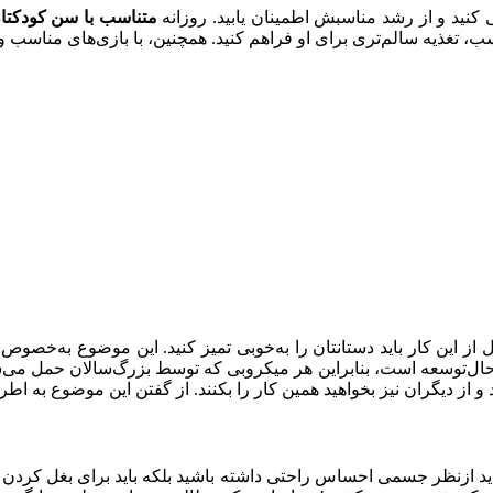
کنید و از رشد مناسبش اطمینان یابید. روزانه
متناسب با سن کودکتا
، تغذیه سالم‌تری برای او فراهم کنید. همچنین، با بازی‌های مناسب و
ل از این کار باید دستانتان را به‌خوبی تمیز کنید. این موضوع به‌خصوص
ال‌توسعه است، بنابراین هر میکروبی که توسط بزرگ‌سالان حمل می‌شود
ها باید ازنظر جسمی احساس راحتی داشته باشید بلکه باید برای بغل ك